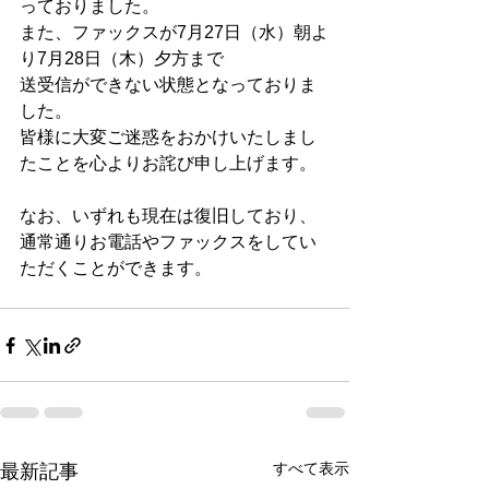
っておりました。
また、ファックスが7月27日（水）朝よ
り7月28日（木）夕方まで
送受信ができない状態となっておりま
した。
皆様に大変ご迷惑をおかけいたしまし
たことを心よりお詫び申し上げます。
なお、いずれも現在は復旧しており、
通常通りお電話やファックスをしてい
ただくことができます。
すべて表示
最新記事