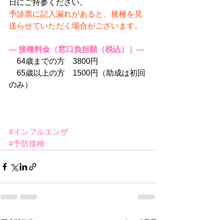
日にご持参ください。
予診票に記入漏れがあると、接種を見
送らせていただく場合がございます。
― 接種料金（窓口負担額（税込））―
　64歳までの方　3800円
　65歳以上の方　1500円（助成は初回
のみ）
#インフルエンザ
#予防接種