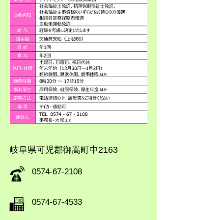
​岐阜県可児郡御嵩町中2163
​0574-67-2108
​0574-67-4533